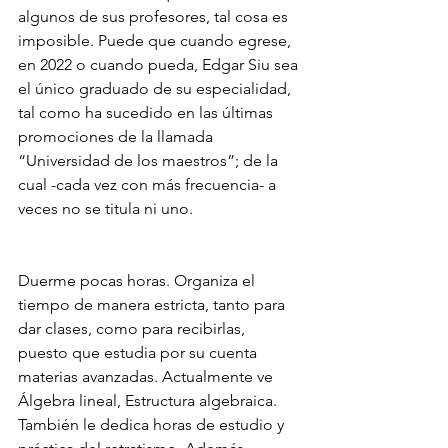
algunos de sus profesores, tal cosa es 
imposible. Puede que cuando egrese, 
en 2022 o cuando pueda, Edgar Siu sea 
el único graduado de su especialidad, 
tal como ha sucedido en las últimas 
promociones de la llamada 
“Universidad de los maestros”; de la 
cual -cada vez con más frecuencia- a 
veces no se titula ni uno. 
Duerme pocas horas. Organiza el 
tiempo de manera estricta, tanto para 
dar clases, como para recibirlas, 
puesto que estudia por su cuenta 
materias avanzadas. Actualmente ve 
Álgebra lineal, Estructura algebraica. 
También le dedica horas de estudio y 