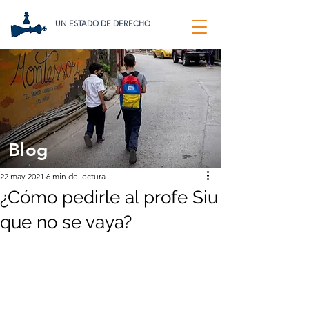
UN ESTADO DE DERECHO
Blog
22 may 2021
6 min de lectura
¿Cómo pedirle al profe Siu
que no se vaya?