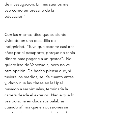
de investigación. En mis sueños me 
veo como empresario de la 
educación”. 
Con las mismas dice que se siente 
viviendo en una pesadilla de 
indignidad. “Tuve que esperar casi tres 
años por el pasaporte, porque no tenía 
dinero para pagarle a un gestor”.  No 
quiere irse de Venezuela, pero no ve 
otra opción. De hecho piensa que, si 
tuviera los medios, se iría cuanto antes 
y, dado que las clases en la Upel 
pasaron a ser virtuales, terminaría la 
carrera desde el exterior.  Nadie que lo 
vea pondría en duda sus palabras 
cuando afirma que en ocasiones se 