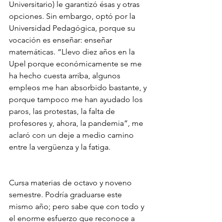
Universitario) le garantizó ésas y otras 
opciones. Sin embargo, optó por la 
Universidad Pedagógica, porque su 
vocación es enseñar: enseñar 
matemáticas. “Llevo diez años en la 
Upel porque económicamente se me 
ha hecho cuesta arriba, algunos 
empleos me han absorbido bastante, y 
porque tampoco me han ayudado los 
paros, las protestas, la falta de 
profesores y, ahora, la pandemia”, me 
aclaró con un deje a medio camino 
entre la vergüenza y la fatiga.
Cursa materias de octavo y noveno 
semestre. Podría graduarse este 
mismo año; pero sabe que con todo y 
el enorme esfuerzo que reconoce a 