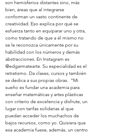
son hemisferios distantes sino, más 
bien, áreas que al integrarse 
conforman un vasto continente de 
creatividad. Eso explica por qué se 
esfuerza tanto en equiparar uno y otra, 
como tratando de que a él mismo no 
se le reconozca únicamente por su 
habilidad con los números y demás 
abstracciones. En Instagram es 
@edgarmatearte. Su especialidad es el 
retratismo. Da clases, cursos y también 
se dedica a sus propias obras.  “Mi 
sueño es fundar una academia para 
enseñar matemáticas y artes plásticas 
con criterio de excelencia y disfrute, un 
lugar con tarifas solidarias al que 
puedan acceder los muchachos de 
bajos recursos, como yo. Quisiera que 
esa academia fuese, además, un centro 