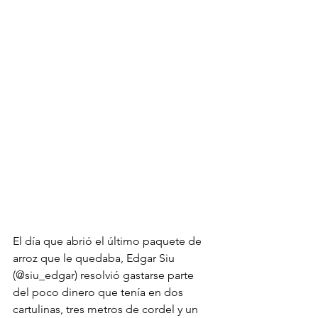
El día que abrió el último paquete de 
arroz que le quedaba, Edgar Siu 
(@siu_edgar) resolvió gastarse parte 
del poco dinero que tenía en dos 
cartulinas, tres metros de cordel y un 