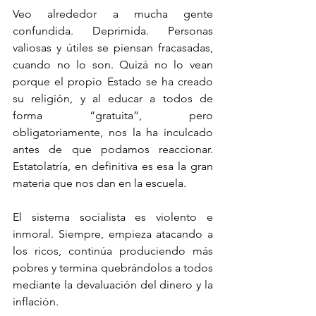
Veo alrededor a mucha gente 
confundida. Deprimida. Personas 
valiosas y útiles se piensan fracasadas, 
cuando no lo son. Quizá no lo vean 
porque el propio Estado se ha creado 
su religión, y al educar a todos de 
forma “gratuita”, pero 
obligatoriamente, nos la ha inculcado 
antes de que podamos reaccionar. 
Estatolatría, en definitiva es esa la gran 
materia que nos dan en la escuela. 
El sistema socialista es violento e 
inmoral. Siempre, empieza atacando a 
los ricos, continúa produciendo más 
pobres y termina quebrándolos a todos 
mediante la devaluación del dinero y la 
inflación. 