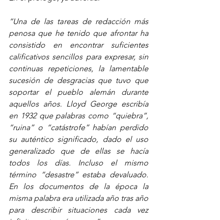
“Una de las tareas de redacción más 
penosa que he tenido que afrontar ha 
consistido en encontrar suficientes 
calificativos sencillos para expresar, sin 
continuas repeticiones, la lamentable 
sucesión de desgracias que tuvo que 
soportar el pueblo alemán durante 
aquellos años. Lloyd George escribía 
en 1932 que palabras como “quiebra”, 
“ruina” o “catástrofe” habían perdido 
su auténtico significado, dado el uso 
generalizado que de ellas se hacía 
todos los días. Incluso el mismo 
término “desastre” estaba devaluado. 
En los documentos de la época la 
misma palabra era utilizada año tras año 
para describir situaciones cada vez 