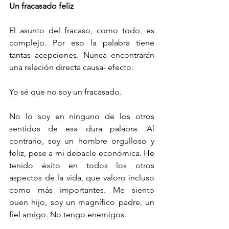
Un fracasado feliz
El asunto del fracaso, como todo, es 
complejo. Por eso la palabra tiene 
tantas acepciones. Nunca encontrarán 
una relación directa causa- efecto. 
Yo sé que no soy un fracasado. 
No lo soy en ninguno de los otros 
sentidos de esa dura palabra. Al 
contrario, soy un hombre orgulloso y 
feliz, pese a mi debacle económica. He 
tenido éxito en todos los otros 
aspectos de la vida, que valoro incluso 
como más importantes. Me siento 
buen hijo, soy un magnífico padre, un 
fiel amigo. No tengo enemigos.