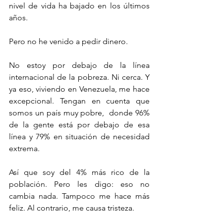
nivel de vida ha bajado en los últimos 
años.
Pero no he venido a pedir dinero. 
No estoy por debajo de la línea 
internacional de la pobreza. Ni cerca. Y 
ya eso, viviendo en Venezuela, me hace 
excepcional. Tengan en cuenta que 
somos un país muy pobre,  donde 96% 
de la gente está por debajo de esa 
línea y 79% en situación de necesidad 
extrema. 
Así que soy del 4% más rico de la 
población. Pero les digo: eso no 
cambia nada. Tampoco me hace más 
feliz. Al contrario, me causa tristeza.