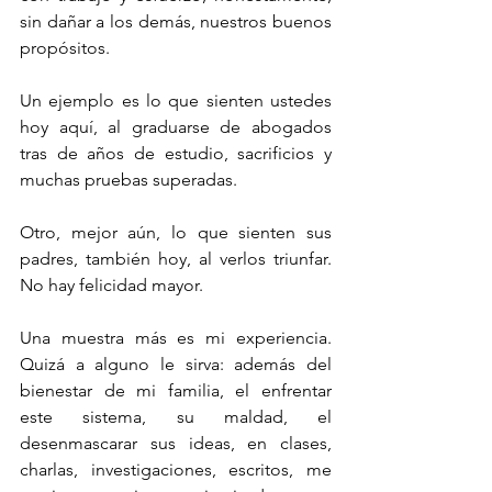
sin dañar a los demás, nuestros buenos 
propósitos. 
Un ejemplo es lo que sienten ustedes 
hoy aquí, al graduarse de abogados 
tras de años de estudio, sacrificios y 
muchas pruebas superadas. 
Otro, mejor aún, lo que sienten sus 
padres, también hoy, al verlos triunfar. 
No hay felicidad mayor.
Una muestra más es mi experiencia. 
Quizá a alguno le sirva: además del 
bienestar de mi familia, el enfrentar 
este sistema, su maldad, el 
desenmascarar sus ideas, en clases, 
charlas, investigaciones, escritos, me 