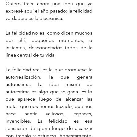
Quiero traer ahora una idea que ya 
expresé aquí el año pasado: la felicidad 
verdadera es la diacrónica. 
La felicidad no es, como dicen muchos 
por ahí, pequeños momentos, o 
instantes, desconectados todos de la 
línea central de tu vida.
La felicidad real es la que promueve la 
autorrealización, la que genera 
autoestima. La idea misma de 
autoestima es algo que se gana. Es lo 
que aparece luego de alcanzar las 
metas que nos hemos trazado, que nos 
hace sentir valiosos, capaces, 
invencibles. La felicidad es esa 
sensación de gloria luego de alcanzar 
con trabajo y esfuerzo, honestamente, 