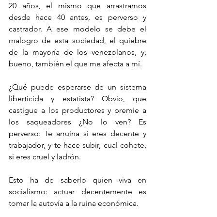
20 años, el mismo que arrastramos 
desde hace 40 antes, es perverso y 
castrador. A ese modelo se debe el 
malogro de esta sociedad, el quiebre 
de la mayoría de los venezolanos, y, 
bueno, también el que me afecta a mí. 
¿Qué puede esperarse de un sistema 
liberticida y estatista? Obvio, que 
castigue a los productores y premie a 
los saqueadores ¿No lo ven? Es 
perverso: Te arruina si eres decente y 
trabajador, y te hace subir, cual cohete, 
si eres cruel y ladrón. 
Esto ha de saberlo quien viva en 
socialismo: actuar decentemente es 
tomar la autovía a la ruina económica. 