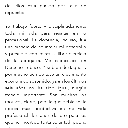
de ellos está parado por falta de 
repuestos. 
Yo trabajé fuerte y disciplinadamente 
toda mi vida para resaltar en lo 
profesional. La docencia, incluso, fue 
una manera de apuntalar mi desarrollo 
y prestigio con miras al libre ejercicio 
de la abogacía. Me especialicé en 
Derecho Público. Y si bien destaqué, y 
por mucho tiempo tuve un crecimiento 
económico sostenido, ya en los últimos 
seis años no ha sido igual, ningún 
trabajo importante. Son muchos los 
motivos, cierto, pero la que debía ser la 
época más productiva en mi vida 
profesional, los años de oro para los 
que he invertido tanta voluntad, podría 