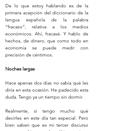
De lo que estoy hablando es de la 
primera acepción del diccionario de la 
lengua española de la palabra 
“fracaso”, relativa a los medios 
económicos. Ahí, fracasé. Y hablo de 
hechos, de dinero, que como todo en 
economía se puede medir con 
precisión de céntimos. 
Noches largas
Hace apenas dos días no sabía qué les 
diría en esta ocasión. He padecido esta 
duda. Tengo ya un tiempo sin dormir. 
Realmente, sí tengo mucho qué 
decirles en este día tan especial. Pero 
bien saben que es mi tercer discurso 