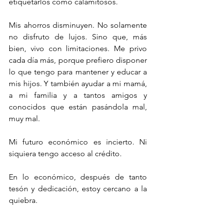
etiquetarlos como calamitosos. 
Mis ahorros disminuyen. No solamente 
no disfruto de lujos. Sino que, más 
bien, vivo con limitaciones. Me privo 
cada día más, porque prefiero disponer 
lo que tengo para mantener y educar a 
mis hijos. Y también ayudar a mi mamá, 
a mi familia y a tantos amigos y 
conocidos que están pasándola mal, 
muy mal.
Mi futuro económico es incierto. Ni 
siquiera tengo acceso al crédito.
En lo económico, después de tanto 
tesón y dedicación, estoy cercano a la 
quiebra. 