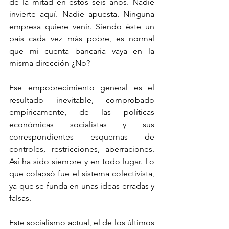
de la mitad en estos seis años. Nadie 
invierte aquí. Nadie apuesta. Ninguna 
empresa quiere venir. Siendo éste un 
país cada vez más pobre, es normal 
que mi cuenta bancaria vaya en la 
misma dirección ¿No?
Ese empobrecimiento general es el 
resultado inevitable, comprobado 
empíricamente, de las políticas 
económicas socialistas y sus 
correspondientes esquemas de 
controles, restricciones, aberraciones. 
Así ha sido siempre y en todo lugar. Lo 
que colapsó fue el sistema colectivista, 
ya que se funda en unas ideas erradas y 
falsas. 
Este socialismo actual, el de los últimos 