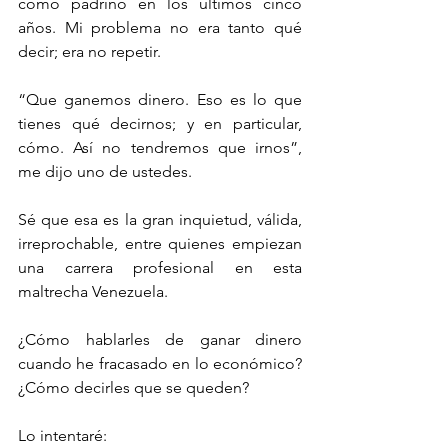
como padrino en los últimos cinco 
años. Mi problema no era tanto qué 
decir; era no repetir.
“Que ganemos dinero. Eso es lo que 
tienes qué decirnos; y en particular, 
cómo. Así no tendremos que irnos”, 
me dijo uno de ustedes.
Sé que esa es la gran inquietud, válida, 
irreprochable, entre quienes empiezan 
una carrera profesional en esta 
maltrecha Venezuela.
¿Cómo hablarles de ganar dinero 
cuando he fracasado en lo económico? 
¿Cómo decirles que se queden? 
Lo intentaré: 