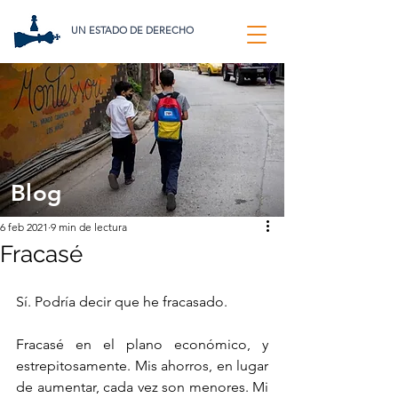
UN ESTADO DE DERECHO
Blog
6 feb 2021
9 min de lectura
Fracasé
Sí. Podría decir que he fracasado. 
Fracasé en el plano económico, y 
estrepitosamente. Mis ahorros, en lugar 
de aumentar, cada vez son menores. Mi 