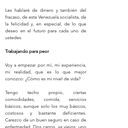
Les hablaré de dinero y también del 
fracaso, de esta Venezuela socialista, de 
la felicidad y, en especial, de lo que 
deseo en el futuro para cada uno de 
ustedes.
Trabajando para peor
Voy a empezar por mí, mi experiencia, 
mi realidad, que es lo que mejor 
conozco: ¿Cómo es mi nivel de vida?
Tengo techo propio, ciertas 
comodidades, comida, servicios 
básicos, aunque solo los muy básicos, 
costosos y bastante deficientes. 
Carezco de un buen seguro en caso de 
enfermedad. Dos carros, ya viejos; uno 