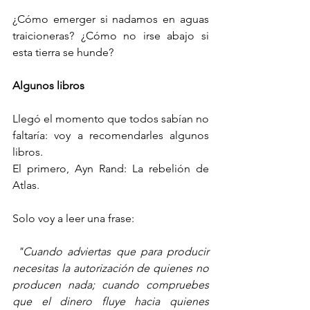
¿Cómo emerger si nadamos en aguas 
traicioneras? ¿Cómo no irse abajo si 
esta tierra se hunde?
Algunos libros
Llegó el momento que todos sabían no 
faltaría: voy a recomendarles algunos 
libros.
El primero, Ayn Rand: La rebelión de 
Atlas.
Solo voy a leer una frase: 
 "Cuando adviertas que para producir 
necesitas la autorización de quienes no 
producen nada; cuando compruebes 
que el dinero fluye hacia quienes 