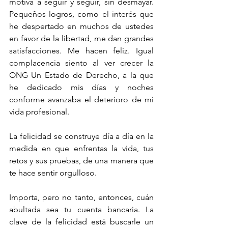
motiva a seguir y seguir, sin desmayar. 
Pequeños logros, como el interés que 
he despertado en muchos de ustedes 
en favor de la libertad, me dan grandes 
satisfacciones. Me hacen feliz. Igual 
complacencia siento al ver crecer la 
ONG Un Estado de Derecho, a la que 
he dedicado mis días y noches 
conforme avanzaba el deterioro de mi 
vida profesional.
La felicidad se construye día a día en la 
medida en que enfrentas la vida, tus 
retos y sus pruebas, de una manera que 
te hace sentir orgulloso. 
Importa, pero no tanto, entonces, cuán 
abultada sea tu cuenta bancaria. La 
clave de la felicidad está buscarle un 