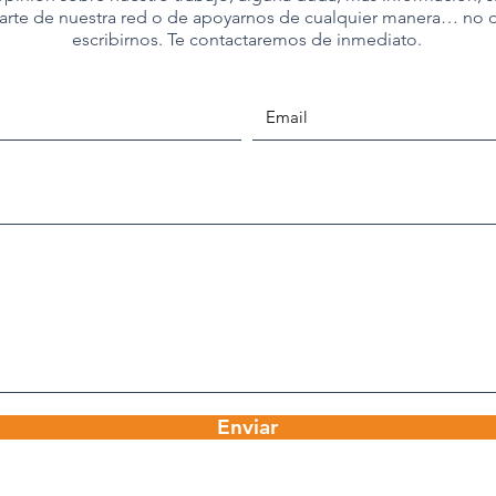
arte de nuestra red o de apoyarnos de cualquier manera… no 
escribirnos. Te contactaremos de inmediato.
Enviar