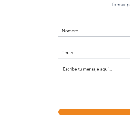
formar p