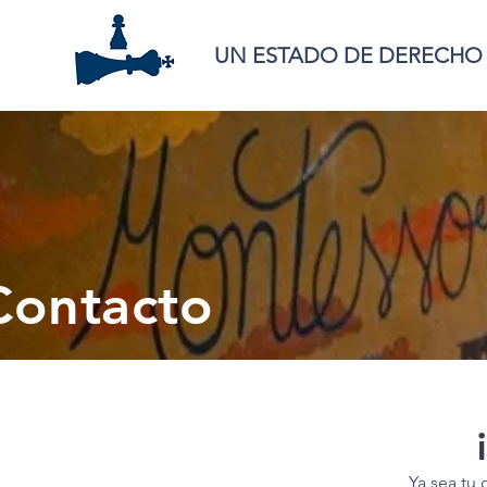
UN ESTADO DE DERECHO
Contacto
Ya sea tu 