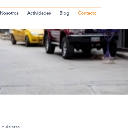
Nosotros
Actividades
Blog
Contacto
 quisieras